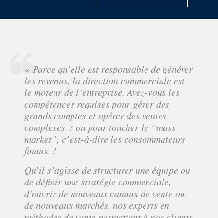
« Parce qu’elle est responsable de générer
les revenus, la direction commerciale est
le moteur de l’entreprise. Avez-vous les
compétences requises pour gérer des
grands comptes et opérer des ventes
complexes ? ou pour toucher le “mass
market”, c’est-à-dire les consommateurs
finaux ?
Qu’il s’agisse de structurer une équipe ou
de définir une stratégie commerciale,
d’ouvrir de nouveaux canaux de vente ou
de nouveaux marchés, nos experts en
méthodes de vente permettent à nos clients