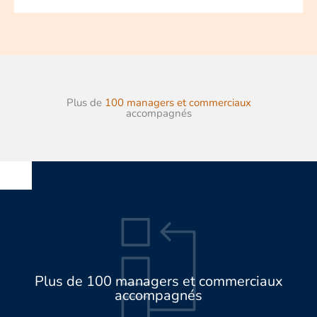
Plus de
100 managers et commerciaux
accompagnés
Plus de 100 managers et commerciaux
accompagnés