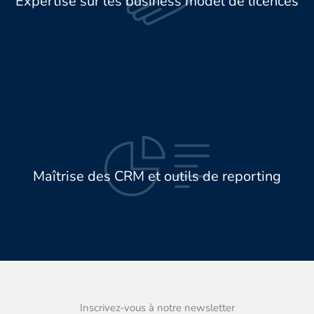
Expertise sur les business model de licences
Maîtrise des CRM et outils de reporting
Inscrivez-vous à notre newsletter