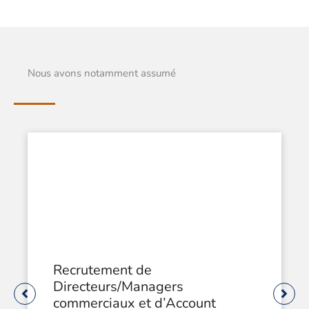
Nous avons notamment assumé
Recrutement de
Directeurs/Managers
commerciaux et d’Account