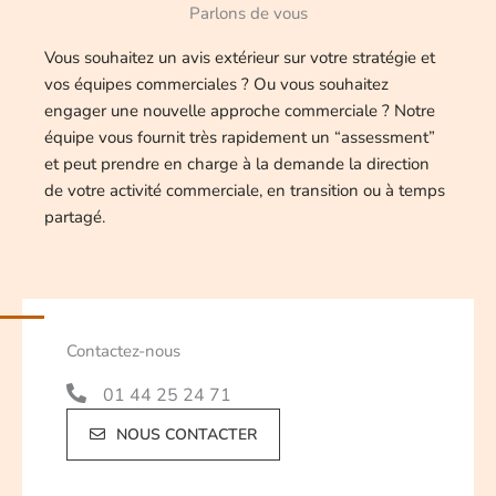
Parlons de vous
Vous souhaitez un avis extérieur sur votre stratégie et
vos équipes commerciales ? Ou vous souhaitez
engager une nouvelle approche commerciale ? Notre
équipe vous fournit très rapidement un “assessment”
et peut prendre en charge à la demande la direction
de votre activité commerciale, en transition ou à temps
partagé.
Contactez-nous
01 44 25 24 71
NOUS CONTACTER