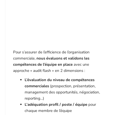
Pour s’assurer de l’efficience de l’organisation
commerciale,
nous évaluons et validons les
compétences de l’équipe en place
avec une
approche « audit flash » en 2 dimensions :
L’évaluation du niveau de compétences
commerciales
(prospection, présentation,
management des opportunités, négociation,
reporting…)
L’adéquation profil / poste / équipe
pour
chaque membre de l’équipe