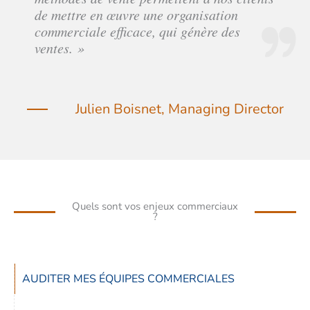
de mettre en œuvre une organisation
commerciale efficace, qui génère des
ventes. »
Julien Boisnet, Managing Director
Quels sont vos enjeux commerciaux
?
AUDITER MES ÉQUIPES COMMERCIALES