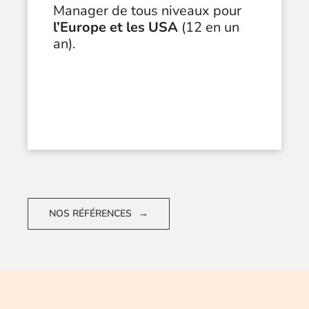
Manager de tous niveaux pour
l’Europe et les USA
(12 en un
an).
NOS RÉFÉRENCES
→