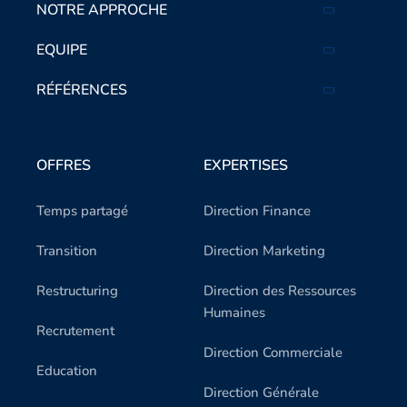
NOTRE APPROCHE
EQUIPE
RÉFÉRENCES
OFFRES
EXPERTISES
Temps partagé
Direction Finance
Transition
Direction Marketing
Restructuring
Direction des Ressources
Humaines
Recrutement
Direction Commerciale
Education
Direction Générale