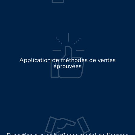
Application de méthodes de ventes
éprouvées